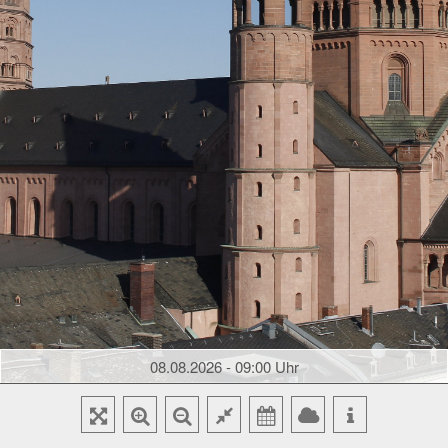
08.08.2026 - 09:00 Uhr